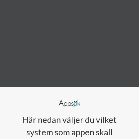
Här nedan väljer du vilket
system som appen skall