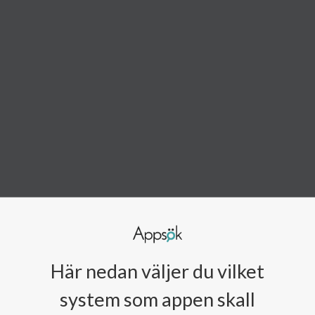
Här nedan väljer du vilket
system som appen skall