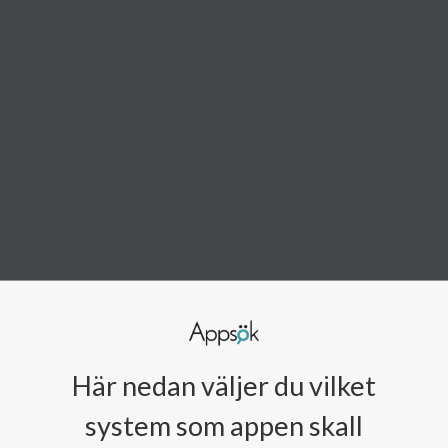
Här nedan väljer du vilket
system som appen skall